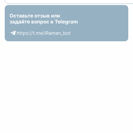
Оставьте отзыв или
задайте вопрос в Telegram
https://t.me/iRamen_bot