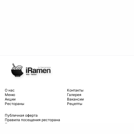
O нас
Контакты
Меню
Галерея
Акции
Вакансии
Рестораны
Рецепты
Публичная оферта
Правила посещения ресторана
Правила возврата товаров и
возмещения средств
Условия доставки и оплаты