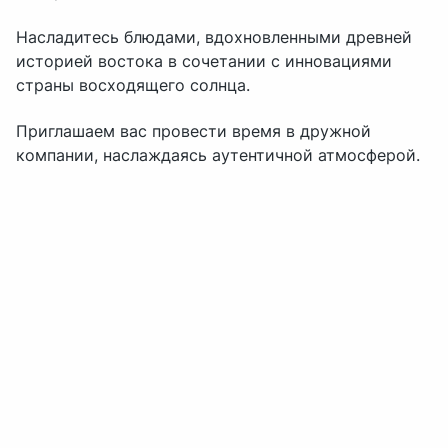
Насладитесь блюдами, вдохновленными древней
историей востока в сочетании с инновациями
страны восходящего солнца.
Приглашаем вас провести время в дружной
компании, наслаждаясь аутентичной атмосферой.