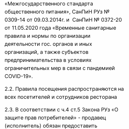
«Межгосударственного стандарта
общественного питания», СанПиН РУз №
0309-14 от 09.03.2014г. и СанПиН № 0372-20
от 11.05.2020 года «Временные санитарные
правила и нормы по организации
деятельности гос. органов и иных
организаций, а также субъектов
предпринимательства в условиях
ограничительных мер в связи с пандемией
COVID-19».
2.2. Правила посещения распространяются на
всех посетителей и сотрудников ресторана
2.3. В соответствии с ч.4 ст.5 Закона РУз «О
защите прав потребителей» - продавец
(исполнитель) обязан предоставить