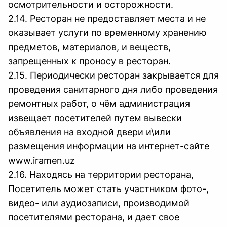
осмотрительности и осторожности.
2.14. Ресторан не предоставляет места и не
оказывает услуги по временному хранению
предметов, материалов, и веществ,
запрещенных к проносу в ресторан.
2.15. Периодически ресторан закрывается для
проведения санитарного дня либо проведения
ремонтных работ, о чём администрация
извещает посетителей путем вывески
объявления на входной двери и\или
размещения информации на интернет-сайте
www.iramen.uz
2.16. Находясь на территории ресторана,
Посетитель может стать участником фото-,
видео- или аудиозаписи, производимой
посетителями ресторана, и дает свое