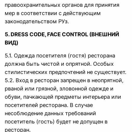
правоохранительных органов для принятия
мер в соответствии с действующим
законодательством РУз.
5. DRESS CODE, FACE CONTROL (ВНЕШНИЙ
ВИД)
5.1. Одежда посетителя (гостя) ресторана
должна быть чистой и опрятной. Особых
стилистических предпочтений не существует.
5.2. Вход в ресторан запрещен в неопрятной,
рваной или грязной, зловонной одежде и
обуви, пачкающей предметы интерьера или
посетителей ресторана. В случае
несоблюдение данных требований
посетитель (гость) будет не допущен в
ресторан.