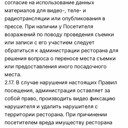
согласие на использование данных
материалов для видео-, теле- и
радиотрансляции или опубликования в
прессе. При наличии у Посетителя
возражений по поводу проведения съемки
или записи с его участием следует
обратиться к администрации ресторана для
решения вопроса о переносе места съемки
или предоставления иного посадочного
места.
2.17. В случае нарушения настоящих Правил
посещения, администрация оставляет за
собой право, производить видео фиксацию
нарушителя и удалить нарушителя с
территории ресторана. При причинении
посетителем вреда имуществу ресторана