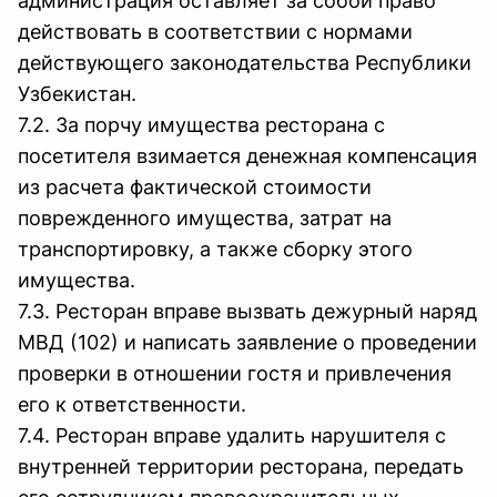
администрация оставляет за собой право
действовать в соответствии с нормами
действующего законодательства Республики
Узбекистан.
7.2. За порчу имущества ресторана с
посетителя взимается денежная компенсация
из расчета фактической стоимости
поврежденного имущества, затрат на
транспортировку, а также сборку этого
имущества.
7.3. Ресторан вправе вызвать дежурный наряд
МВД (102) и написать заявление о проведении
проверки в отношении гостя и привлечения
его к ответственности.
7.4. Ресторан вправе удалить нарушителя с
внутренней территории ресторана, передать