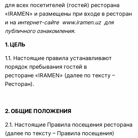
для всех посетителей (гостей) ресторана
«IRAMEN» и размещены при входе в ресторан
и на
интернет-сайте
www.iramen.uz
для
публичного ознакомления.
1. ЦЕЛЬ
1.1. Настоящие правила устанавливают
порядок пребывания гостей в
ресторане «IRAMEN» (далее по тексту –
Ресторан).
2. ОБЩИЕ ПОЛОЖЕНИЯ
2.1. Настоящие Правила посещения ресторана
(далее по тексту – Правила посещения)