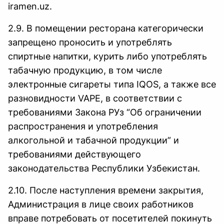
iramen.uz.
2.9. В помещении ресторана категорически
запрещено проносить и употреблять
спиртные напитки, курить либо употреблять
табачную продукцию, в том числе
электронные сигареты типа IQOS, а также все
разновидности VAPE, в соответствии с
требованиями Закона РУз “Об ограничении
распространения и употребления
алкогольной и табачной продукции” и
требованиями действующего
законодательства Республики Узбекистан.
2.10. После наступления времени закрытия,
Администрация в лице своих работников
вправе потребовать от посетителей покинуть