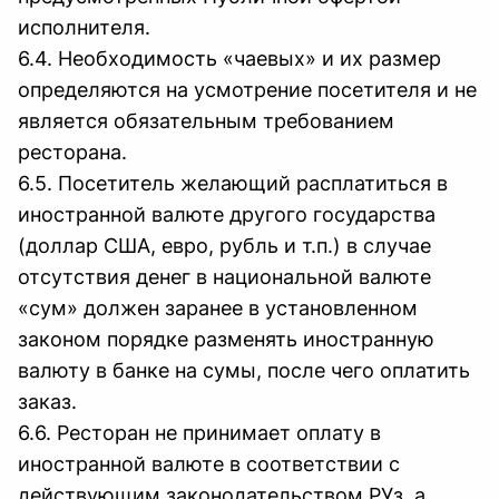
исполнителя.
6.4. Необходимость «чаевых» и их размер
определяются на усмотрение посетителя и не
является обязательным требованием
ресторана.
6.5. Посетитель желающий расплатиться в
иностранной валюте другого государства
(доллар США, евро, рубль и т.п.) в случае
отсутствия денег в национальной валюте
«сум» должен заранее в установленном
законом порядке разменять иностранную
валюту в банке на сумы, после чего оплатить
заказ.
6.6. Ресторан не принимает оплату в
иностранной валюте в соответствии с
действующим законодательством РУз, а