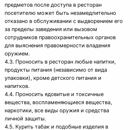
предметов после доступа в ресторан
посетителю может быть незамедлительно
отказано в обслуживании с выдворением его
за пределы заведения или вызовом
сотрудников правоохранительных органов
для выяснения правомерности владения
оружием.
4.3. Проносить в ресторан любые напитки,
продукты питания (независимо от вида
упаковки), кроме детского питания и
напитков.
4.4. Проносить ядовитые и токсичные
вещества, воспламеняющиеся вещества,
наркотики, все виды оружия и средства
личной защиты.
4.5. Курить табак и подобные изделия в