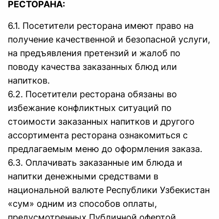
РЕСТОРАНА:
6.1. Посетители ресторана имеют право на
получение качественной и безопасной услуги,
на предъявления претензий и жалоб по
поводу качества заказанных блюд или
напитков.
6.2. Посетители ресторана обязаны во
избежание конфликтных ситуаций по
стоимости заказанных напитков и другого
ассортимента ресторана ознакомиться с
предлагаемым меню до оформления заказа.
6.3. Оплачивать заказанные им блюда и
напитки денежными средствами в
национальной валюте Республики Узбекистан
«сум» одним из способов оплаты,
предусмотренных Публичной офертой