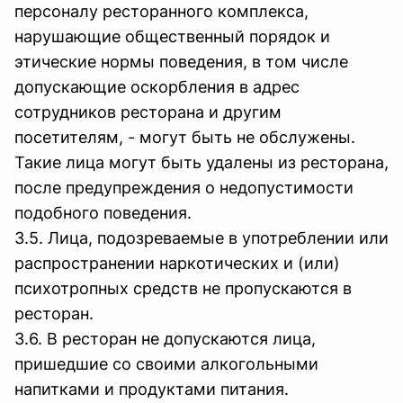
персоналу ресторанного комплекса,
нарушающие общественный порядок и
этические нормы поведения, в том числе
допускающие оскорбления в адрес
сотрудников ресторана и другим
посетителям, - могут быть не обслужены.
Такие лица могут быть удалены из ресторана,
после предупреждения о недопустимости
подобного поведения.
3.5. Лица, подозреваемые в употреблении или
распространении наркотических и (или)
психотропных средств не пропускаются в
ресторан.
3.6. В ресторан не допускаются лица,
пришедшие со своими алкогольными
напитками и продуктами питания.