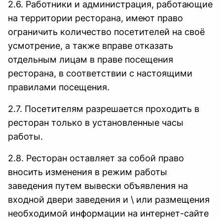
2.6. Работники и администрация, работающие
на территории ресторана, имеют право
ограничить количество посетителей на своё
усмотрение, а также вправе отказать
отдельным лицам в праве посещения
ресторана, в соответствии с настоящими
правилами посещения.
2.7. Посетителям разрешается проходить в
ресторан только в установленные часы
работы.
2.8. Ресторан оставляет за собой право
вносить изменения в режим работы
заведения путем вывески объявления на
входной двери заведения и \ или размещения
необходимой информации на интернет-сайте