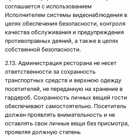
соглашается с использованием
Исполнителем системы видеонаблюдения в
целях обеспечения безопасности, контроля
качества обслуживания и предупреждения
противоправных деяний, а также в целях
собственной безопасности.
2.13. Администрация ресторана не несет
ответственности за сохранность
транспортных средств и верхнюю одежду
посетителей, не переданную на хранение в
гардероб. Сохранность личных вещей гости
обеспечивают самостоятельно. Посетитель
должен проявлять внимательность и не
оставлять свои личные вещи без присмотра,
проявляя должную степень