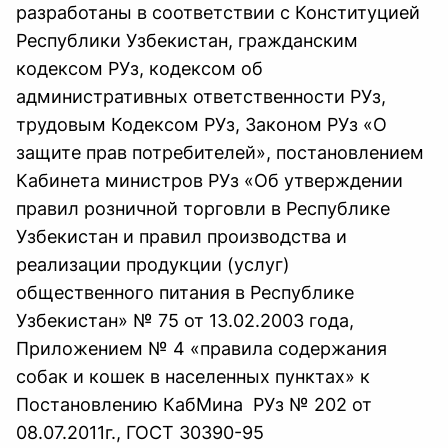
разработаны в соответствии с Конституцией
Республики Узбекистан, гражданским
кодексом РУз, кодексом об
административных ответственности РУз,
трудовым Кодексом РУз, Законом РУз «О
защите прав потребителей», постановлением
Кабинета министров РУз «Об утверждении
правил розничной торговли в Республике
Узбекистан и правил производства и
реализации продукции (услуг)
общественного питания в Республике
Узбекистан» № 75 от 13.02.2003 года,
Приложением № 4 «правила содержания
собак и кошек в населенных пунктах» к
Постановлению КабМина РУз № 202 от
08.07.2011г., ГОСТ 30390-95