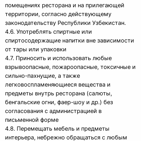
помещениях ресторана и на прилегающей
территории, согласно действующему
законодательству Республики Узбекистан.
4.6. Употреблять спиртные или
спиртосодержащие напитки вне зависимости
от тары или упаковки
4.7. Приносить и использовать любые
взрывоопасные, пожароопасные, токсичные и
сильно-пахнущие, а также
легковоспламеняющиеся вещества и
предметы внутрь ресторана (салюты,
бенгальские огни, фаер-шоу и др.) без
согласования с администрацией в
письменной форме
4.8. Перемещать мебель и предметы
интерьера, небрежно обращаться с любым