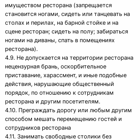
имуществом ресторана (запрещается
становится ногами, сидеть или танцевать на
столах и перилах, на барной стойке и на
сцене ресторан; сидеть на полу; забираться
ногами на диваны, спать в помещениях
ресторана).
4.9. Не допускается на территории ресторана
нецензурная брань, оскорбительное
приставание, харассмент, и иные подобные
действия, нарушающие общественный
порядок, по отношению к сотрудникам
ресторана и другим посетителям.
4.10. Преграждать дорогу или любым другим
способом мешать перемещению гостей и
сотрудников ресторана
4.11. Занимать свободные столики без