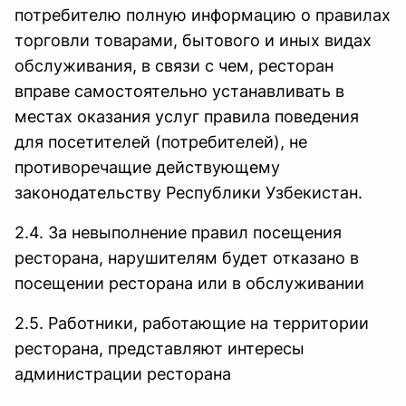
потребителю полную информацию о правилах
торговли товарами, бытового и иных видах
обслуживания, в связи с чем, ресторан
вправе самостоятельно устанавливать в
местах оказания услуг правила поведения
для посетителей (потребителей), не
противоречащие действующему
законодательству Республики Узбекистан.
2.4. За невыполнение правил посещения
ресторана, нарушителям будет отказано в
посещении ресторана или в обслуживании
2.5. Работники, работающие на территории
ресторана, представляют интересы
администрации ресторана