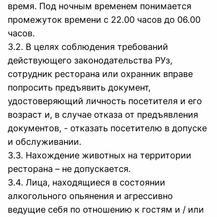
время. Под ночным временем понимается
промежуток времени с 22.00 часов до 06.00
часов.
3.2. В целях соблюдения требований
действующего законодательства РУз,
сотрудник ресторана или охранник вправе
попросить предъявить документ,
удостоверяющий личность посетителя и его
возраст и, в случае отказа от предъявления
документов, - отказать посетителю в допуске
и обслуживании.
3.3. Нахождение животных на территории
ресторана – не допускается.
3.4. Лица, находящиеся в состоянии
алкогольного опьянения и агрессивно
ведущие себя по отношению к гостям и / или