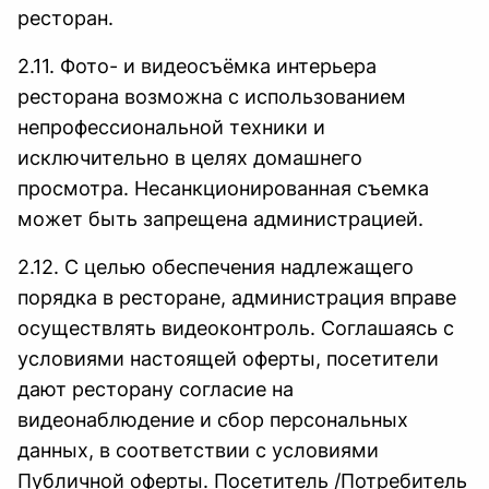
ресторан.
2.11. Фото- и видеосъёмка интерьера
ресторана возможна с использованием
непрофессиональной техники и
исключительно в целях домашнего
просмотра. Несанкционированная съемка
может быть запрещена администрацией.
2.12. С целью обеспечения надлежащего
порядка в ресторане, администрация вправе
осуществлять видеоконтроль. Соглашаясь с
условиями настоящей оферты, посетители
дают ресторану согласие на
видеонаблюдение и сбор персональных
данных, в соответствии с условиями
Публичной оферты. Посетитель /Потребитель