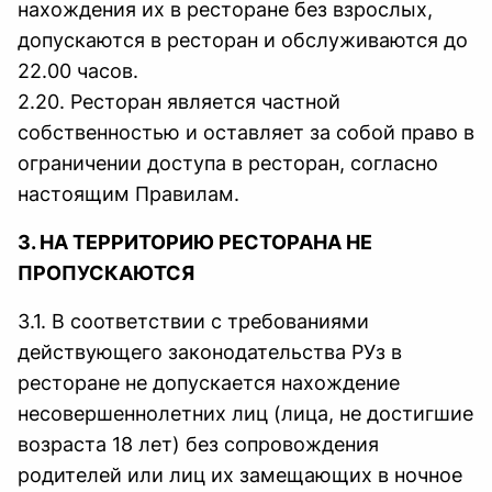
нахождения их в ресторане без взрослых,
допускаются в ресторан и обслуживаются до
22.00 часов.
2.20. Ресторан является частной
собственностью и оставляет за собой право в
ограничении доступа в ресторан, согласно
настоящим Правилам.
3. НА ТЕРРИТОРИЮ РЕСТОРАНА НЕ
ПРОПУСКАЮТСЯ
3.1. В соответствии с требованиями
действующего законодательства РУз в
ресторане не допускается нахождение
несовершеннолетних лиц (лица, не достигшие
возраста 18 лет) без сопровождения
родителей или лиц их замещающих в ночное