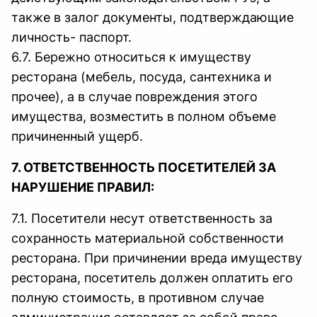
также в залог документы, подтверждающие
личность- паспорт.
6.7. Бережно относиться к имуществу
ресторана (мебель, посуда, сантехника и
прочее), а в случае повреждения этого
имущества, возместить в полном объеме
причиненный ущерб.
7. ОТВЕТСТВЕННОСТЬ ПОСЕТИТЕЛЕЙ ЗА
НАРУШЕНИЕ ПРАВИЛ:
7.1. Посетители несут ответственность за
сохранность материальной собственности
ресторана. При причинении вреда имуществу
ресторана, посетитель должен оплатить его
полную стоимость, в противном случае