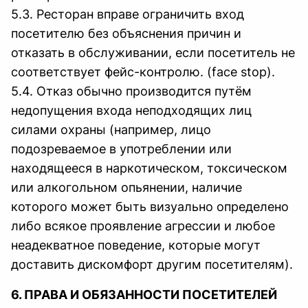
5.3. Ресторан вправе ограничить вход
посетителю без объяснения причин и
отказать в обслуживании, если посетитель не
соответствует фейс-контролю. (face stop).
5.4. Отказ обычно производится путём
недопущения входа неподходящих лиц
силами охраны (например, лицо
подозреваемое в употреблении или
находящееся в наркотическом, токсическом
или алкогольном опьянении, наличие
которого может быть визуально определено
либо всякое проявление агрессии и любое
неадекватное поведение, которые могут
доставить дискомфорт другим посетителям).
6. ПРАВА И ОБЯЗАННОСТИ ПОСЕТИТЕЛЕЙ