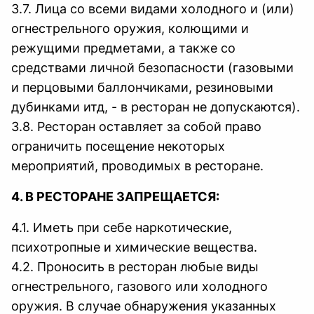
3.7. Лица со всеми видами холодного и (или)
огнестрельного оружия, колющими и
режущими предметами, а также со
средствами личной безопасности (газовыми
и перцовыми баллончиками, резиновыми
дубинками итд, - в ресторан не допускаются).
3.8. Ресторан оставляет за собой право
ограничить посещение некоторых
мероприятий, проводимых в ресторане.
4. В РЕСТОРАНЕ ЗАПРЕЩАЕТСЯ:
4.1. Иметь при себе наркотические,
психотропные и химические вещества.
4.2. Проносить в ресторан любые виды
огнестрельного, газового или холодного
оружия. В случае обнаружения указанных