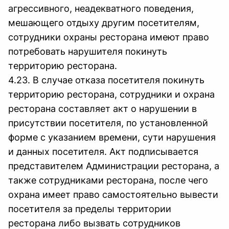
агрессивного, неадекватного поведения,
мешающего отдыху другим посетителям,
сотрудники охраны ресторана имеют право
потребовать нарушителя покинуть
территорию ресторана.
4.23. В случае отказа посетителя покинуть
территорию ресторана, сотрудники и охрана
ресторана составляет акт о нарушении в
присутствии посетителя, по установленной
форме с указанием времени, сути нарушения
и данных посетителя. Акт подписывается
представителем Администрации ресторана, а
также сотрудниками ресторана, после чего
охрана имеет право самостоятельно вывести
посетителя за пределы территории
ресторана либо вызвать сотрудников