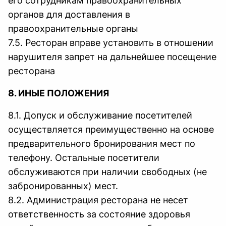
его сотрудникам правоохранительных
органов для доставления в
правоохранительные органы
7.5. Ресторан вправе установить в отношении
нарушителя запрет на дальнейшее посещение
ресторана
8. ИНЫЕ ПОЛОЖЕНИЯ
8.1. Допуск и обслуживание посетителей
осуществляется преимущественно на основе
предварительного бронирования мест по
телефону. Остальные посетители
обслуживаются при наличии свободных (не
забронированных) мест.
8.2. Администрация ресторана не несет
ответственность за состояние здоровья