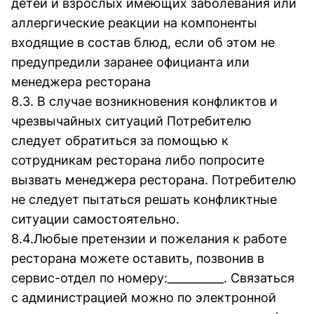
детей и взрослых имеющих заболевания или
аллергические реакции на компоненты
входящие в состав блюд, если об этом не
предупредили заранее официанта или
менеджера ресторана
8.3. В случае возникновения конфликтов и
чрезвычайных ситуаций Потребителю
следует обратиться за помощью к
сотрудникам ресторана либо попросите
вызвать менеджера ресторана. Потребителю
не следует пытаться решать конфликтные
ситуации самостоятельно.
8.4.Любые претензии и пожелания к работе
ресторана можете оставить, позвонив в
сервис-отдел по номеру:__________. Связаться
с администрацией можно по электронной