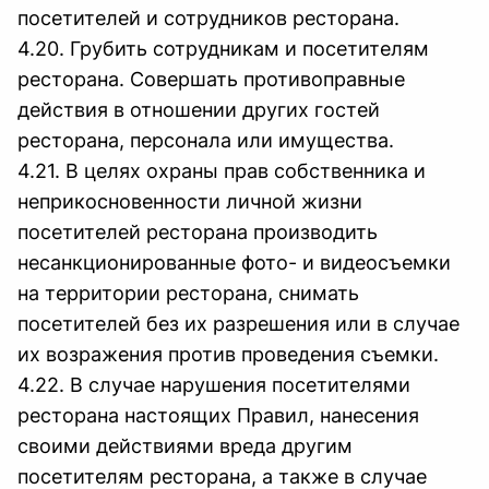
посетителей и сотрудников ресторана.
4.20. Грубить сотрудникам и посетителям
ресторана. Совершать противоправные
действия в отношении других гостей
ресторана, персонала или имущества.
4.21. В целях охраны прав собственника и
неприкосновенности личной жизни
посетителей ресторана производить
несанкционированные фото- и видеосъемки
на территории ресторана, снимать
посетителей без их разрешения или в случае
их возражения против проведения съемки.
4.22. В случае нарушения посетителями
ресторана настоящих Правил, нанесения
своими действиями вреда другим
посетителям ресторана, а также в случае