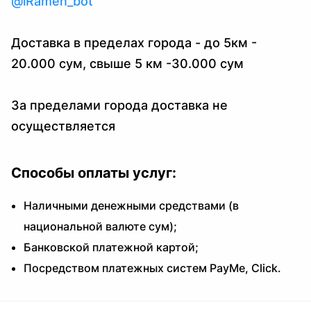
@iRamen_bot
Доставка в пределах города - до 5км -
20.000 сум, свыше 5 км -30.000 сум
За пределами города доставка не
осуществляется
Способы оплаты услуг:
Наличными денежными средствами (в
национальной валюте сум);
Банковской платежной картой;
Посредством платежных систем PayMe, Click.