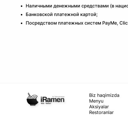
Наличными денежными средствами (в нацио
Банковской платежной картой;
Посредством платежных систем PayMe, Clic
Biz haqimizda
Menyu
Aksiyalar
Restoranlar