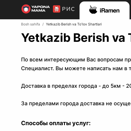
Bosh sahifa
/
Yetkazib Berish va To'lov Shartlari
Yetkazib Berish va T
По всем интересующим Вас вопросам пр
Специалист. Вы можете написать нам в 
Доставка в пределах города - до 5км - 2
За пределами города доставка не осуще
Способы оплаты услуг: